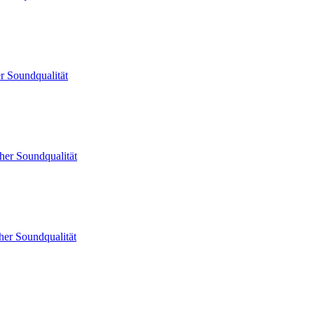
 Soundqualität
er Soundqualität
er Soundqualität