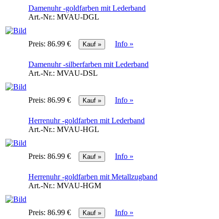
Damenuhr -goldfarben mit Lederband
Art.-Nr.:
MVAU-DGL
Preis:
86.99 €
Info »
Damenuhr -silberfarben mit Lederband
Art.-Nr.:
MVAU-DSL
Preis:
86.99 €
Info »
Herrenuhr -goldfarben mit Lederband
Art.-Nr.:
MVAU-HGL
Preis:
86.99 €
Info »
Herrenuhr -goldfarben mit Metallzugband
Art.-Nr.:
MVAU-HGM
Preis:
86.99 €
Info »