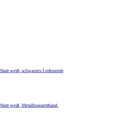
blatt weiß, schwarzes Lederarmb
blatt weiß, Metallzugarmband.